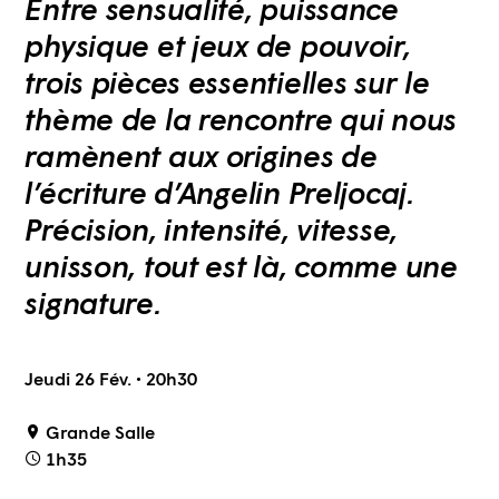
Entre sensualité, puissance
physique et jeux de pouvoir,
trois pièces essentielles sur le
thème de la rencontre qui nous
ramènent aux origines de
l’écriture d’Angelin Preljocaj.
Précision, intensité, vitesse,
unisson, tout est là, comme une
signature.
Jeudi 26 Fév. • 20h30
Grande Salle
1h35