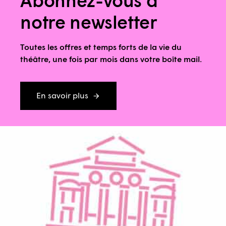
Abonnez-vous à
notre newsletter
Toutes les offres et temps forts de la vie du
théâtre, une fois par mois dans votre boîte mail.
En savoir plus