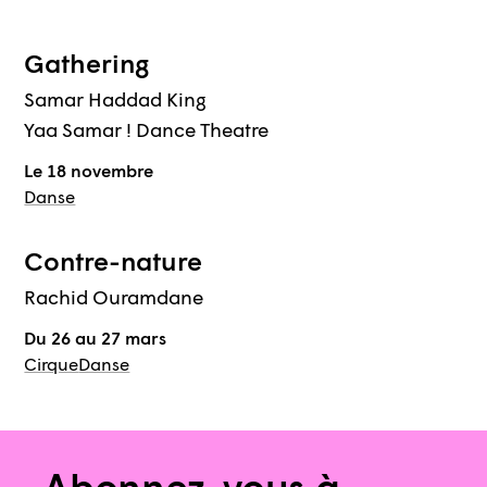
Gathering
Samar Haddad King
Yaa Samar ! Dance Theatre
Le 18 novembre
Danse
Contre-nature
Rachid Ouramdane
Du 26 au 27 mars
Cirque
Danse