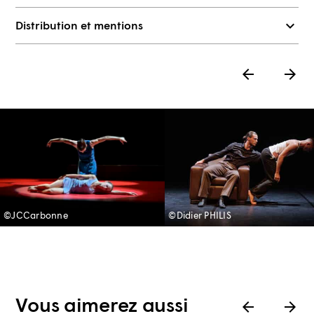
Distribution et mentions
©JCCarbonne
©Didier PHILIS
Vous aimerez aussi