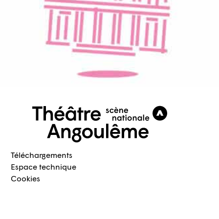
Téléchargements
Espace technique
Cookies