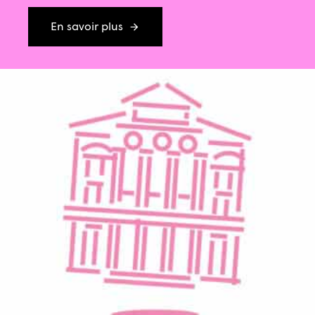
En savoir plus