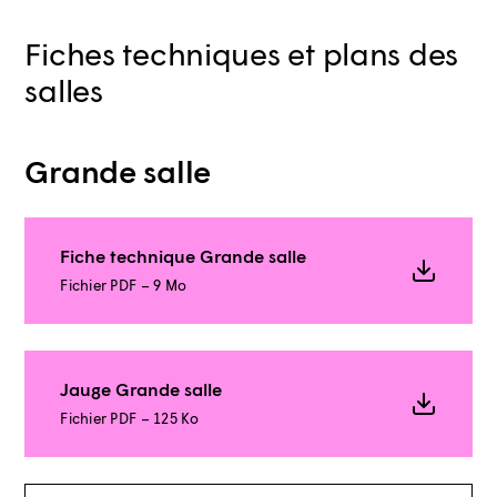
Fiches techniques et plans des
salles
Grande salle
Fiche technique Grande salle
Fichier PDF – 9 Mo
Jauge Grande salle
Fichier PDF – 125 Ko