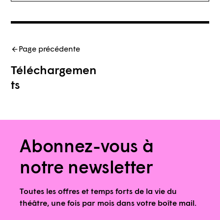
Page précédente
Téléchargemen
ts
Abonnez-vous à
notre newsletter
Toutes les offres et temps forts de la vie du
théâtre, une fois par mois dans votre boîte mail.