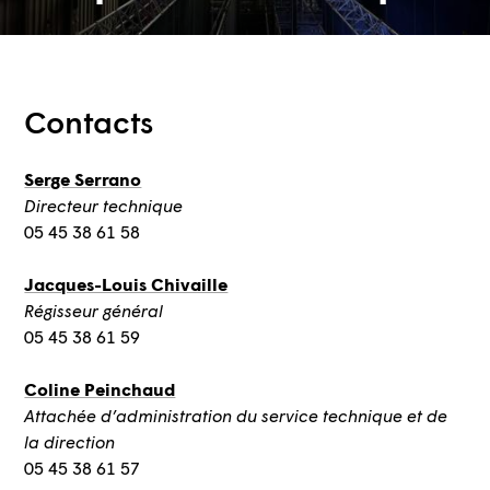
Contacts
Serge Serrano
Directeur technique
05 45 38 61 58
Jacques-Louis Chivaille
Régisseur général
05 45 38 61 59
Coline Peinchaud
Attachée d’administration du service technique et de
la direction
05 45 38 61 57