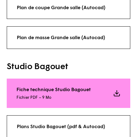
Plan de coupe Grande salle (Autocad)
Plan de masse Grande salle (Autocad)
Studio Bagouet
Fiche technique Studio Bagouet
Fichier PDF – 9 Mo
Plans Studio Bagouet (pdf & Autocad)