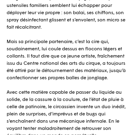
ustensiles familiers semblent lui échapper pour
déployer leur vie propre : son balai, ses chiffons, son
spray désinfectant glissent et s’envolent, son micro se
fait récalcitrant.
Mais sa principale partenaire, c’est la cire qui,
soudainement, lui coule dessus en flocons légers et
collants. Il faut dire que ce jeune artiste, fraîchement
issu du Centre national des arts du cirque, a toujours
été attiré par le détournement des matériaux, jusqu’à
confectionner ses propres balles de jonglage.
Avec cette matière capable de passer du liquide au
solide, de la cassure à la coulure, de l’état de pluie à
celle de patinoire, le circassien invente un duo inédit,
plein de surprises, d’imprévus et de bugs qui
s’enchaînent dans une mécanique infernale. En le
voyant tenter maladroitement de retrouver son