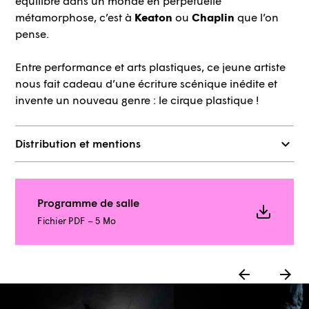
équilibre dans un monde en perpétuelle
métamorphose, c’est à
Keaton
ou
Chaplin
que l’on
pense.
Entre performance et arts plastiques, ce jeune artiste
nous fait cadeau d’une écriture scénique inédite et
invente un nouveau genre : le cirque plastique !
Distribution et mentions
Programme de salle
Fichier PDF – 5 Mo