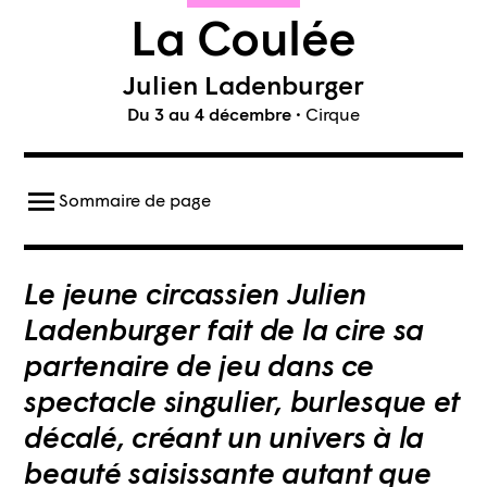
La Coulée
Julien Ladenburger
Du 3 au 4 décembre
•
Cirque
Sommaire de page
Ouvrir le menu
À propos
Le jeune circassien Julien
Ladenburger fait de la cire sa
partenaire de jeu dans ce
spectacle singulier, burlesque et
décalé, créant un univers à la
beauté saisissante autant que