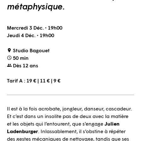
métaphysique.
Mercredi 3 Déc. • 19h00
Jeudi 4 Déc. • 19h00
Studio Bagouet
50 min
Dès 12 ans
Tarif A : 19 € | 11 € | 9 €
Il est à la fois acrobate, jongleur, danseur, cascadeur.
Et c’est dans un insolite pas de deux avec la matière
et les objets qui l’entourent, que s’engage
Julien
Ladenburger
. Inlassablement, il s’obstine à répéter
des gestes mécaniques de nettoyage, tandis que ses