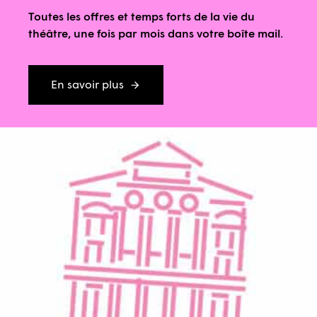
Toutes les offres et temps forts de la vie du
théâtre, une fois par mois dans votre boîte mail.
En savoir plus