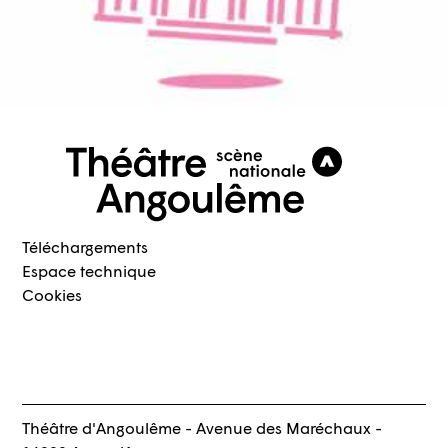
Téléchargements
Espace technique
Cookies
Théâtre d'Angoulême - Avenue des Maréchaux -