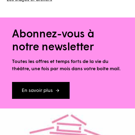
Abonnez-vous à
notre newsletter
Toutes les offres et temps forts de la vie du
théâtre, une fois par mois dans votre boîte mail.
En savoir plus