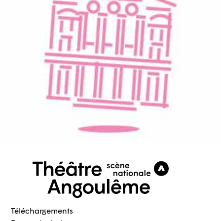
Téléchargements