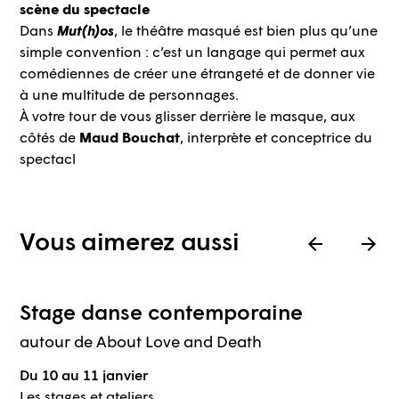
scène du spectacle
Dans
Mut(h)os
, le théâtre masqué est bien plus qu’une
simple convention : c’est un langage qui permet aux
comédiennes de créer une étrangeté et de donner vie
à une multitude de personnages.
À votre tour de vous glisser derrière le masque, aux
côtés de
Maud Bouchat
, interprète et conceptrice du
spectacl
Vous aimerez aussi
Stage danse contemporaine
autour de About Love and Death
Du 10 au 11 janvier
Les stages et ateliers