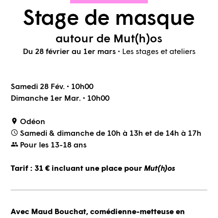
Stage de masque
autour de Mut(h)os
Du 28 février au 1er mars
•
Les stages et ateliers
Samedi 28 Fév. • 10h00
Dimanche 1er Mar. • 10h00
Odéon
Samedi & dimanche de 10h à 13h et de 14h à 17h
Pour les 13-18 ans
Tarif : 31 € incluant une place pour
Mut(h)os
Avec Maud Bouchat, comédienne-metteuse en